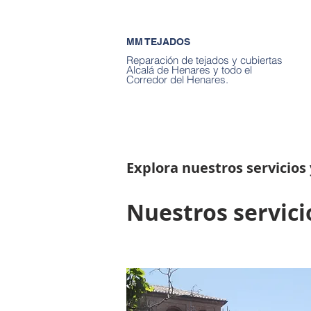
MM TEJADOS
Reparación de tejados y cubiertas
Alcalá de Henares y todo el
Corredor del Henares.
Explora nuestros servicios
Nuestros servici