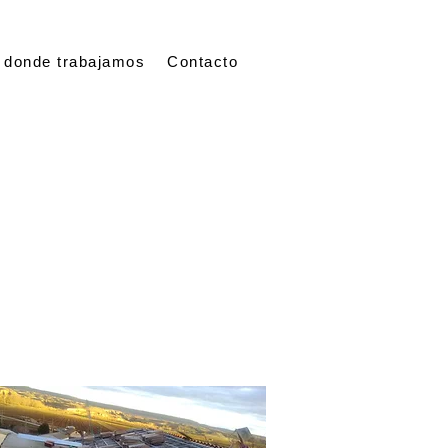
 donde trabajamos
Contacto