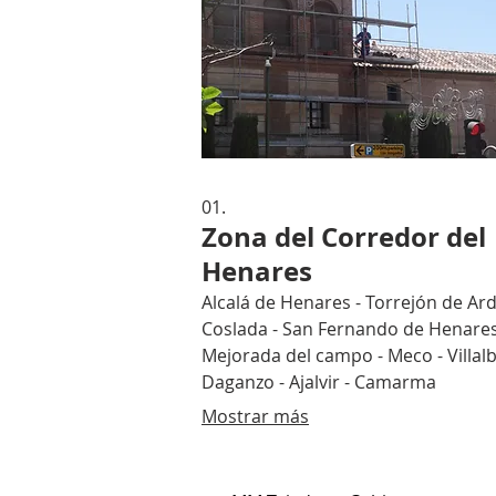
01.
Zona del Corredor del
Henares
Alcalá de Henares - Torrejón de Ard
Coslada - San Fernando de Henares
Mejorada del campo - Meco - Villalbi
Daganzo - Ajalvir - Camarma
Mostrar más